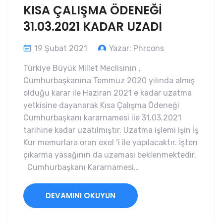
KISA ÇALIŞMA ÖDENEĞİ
31.03.2021 KADAR UZADI
19 Şubat 2021
Yazar: Phrcons
Türkiye Büyük Millet Meclisinin ,
Cumhurbaşkanına Temmuz 2020 yılında almış
olduğu karar ile Haziran 2021 e kadar uzatma
yetkisine dayanarak Kısa Çalışma Ödeneği
Cumhurbaşkanı kararnamesi ile 31.03.2021
tarihine kadar uzatılmıştır. Uzatma işlemi işin İş
Kur memurlara oran exel ‘i ile yapılacaktır. İşten
çıkarma yasağının da uzaması beklenmektedir.
Cumhurbaşkanı Kararnamesi…
DEVAMINI OKUYUN