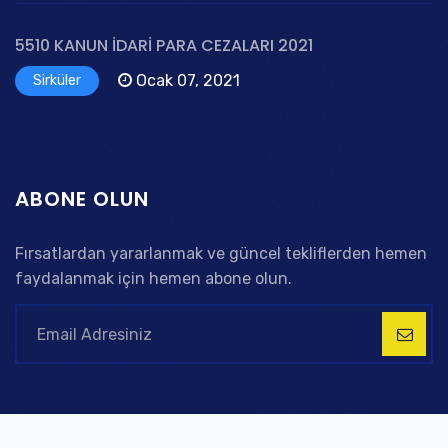
5510 KANUN İDARİ PARA CEZALARI 2021
Ocak 07, 2021
Sirküler
ABONE OLUN
Fırsatlardan yararlanmak ve güncel tekliflerden hemen
faydalanmak için hemen abone olun.